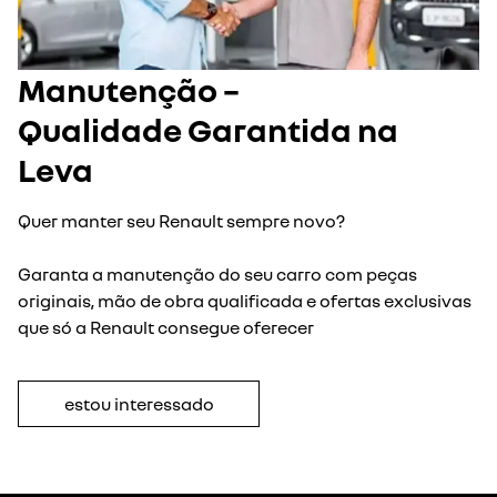
Manutenção –
Qualidade Garantida na
Leva
Quer manter seu Renault sempre novo?
Garanta a manutenção do seu carro com peças
originais, mão de obra qualificada e ofertas exclusivas
que só a Renault consegue oferecer
estou interessado