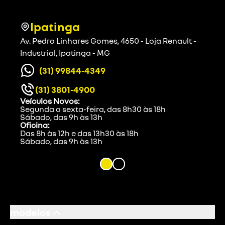
Ipatinga
Av. Pedro Linhares Gomes, 4650 - Loja Renault -
Industrial, Ipatinga - MG
(31) 99844-4349
(31) 3801-4900
Veículos Novos:
Segunda a sexta-feira, das 8h30 às 18h
Sábado, das 9h às 13h
Oficina:
Das 8h às 12h e das 13h30 às 18h
Sábado, das 9h às 13h
modelos